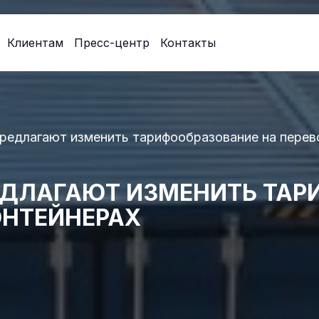
Клиентам
Пресс-центр
Контакты
предлагают изменить тарифообразование на перево
ЕДЛАГАЮТ ИЗМЕНИТЬ ТАР
ОНТЕЙНЕРАХ