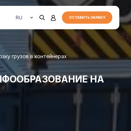
ОСТАВИТЬ ЗАЯВКУ
зку грузов в контейнерах
ИФООБРАЗОВАНИЕ НА