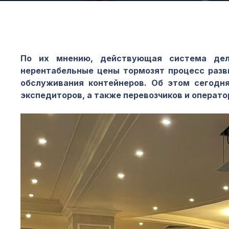
По их мнению, действующая система дела
нерентабельные цены тормозят процесс разви
обслуживания контейнеров. Об этом сегодн
экспедиторов, а также перевозчиков и операто