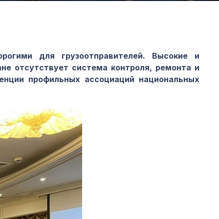
рогими для грузоотправителей. Высокие и
ане отсутствует система контроля, ремонта и
ренции профильных ассоциаций национальных