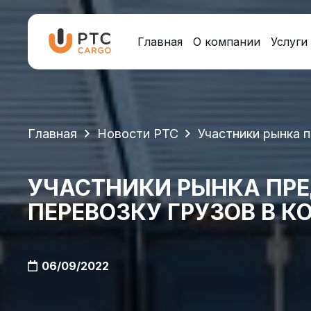
Главная
О компании
Услуги
Главная
Новости PTC
Участники рынка 
УЧАСТНИКИ РЫНКА ПР
ПЕРЕВОЗКУ ГРУЗОВ В К
06/09/2022