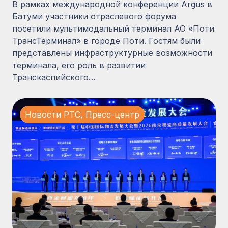
В рамках международной конференции Argus в
Батуми участники отраслевого форума
посетили мультимодальный терминал АО «Поти
ТрансТерминал» в городе Поти. Гостям были
представлены инфраструктурные возможности
терминала, его роль в развитии
Транскаспийского…
Новости PTC
,
Пресс-центр