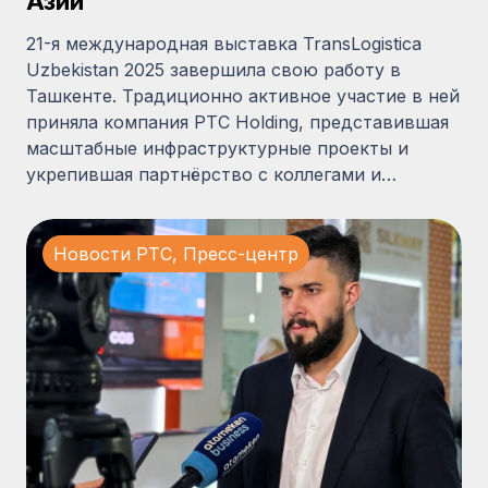
Азии
21-я международная выставка TransLogistica
Uzbekistan 2025 завершила свою работу в
Ташкенте. Традиционно активное участие в ней
приняла компания PTC Holding, представившая
масштабные инфраструктурные проекты и
укрепившая партнёрство с коллегами и…
Новости PTC
,
Пресс-центр