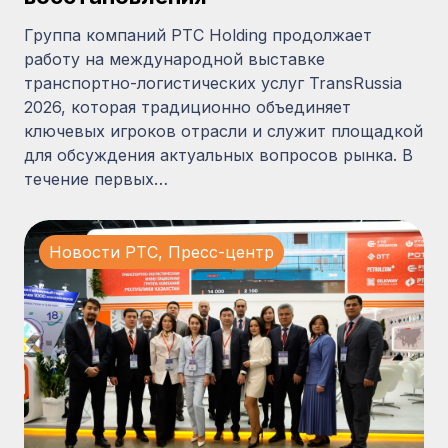
Группа компаний PTC Holding продолжает
работу на международной выставке
транспортно-логистических услуг TransRussia
2026, которая традиционно объединяет
ключевых игроков отрасли и служит площадкой
для обсуждения актуальных вопросов рынка. В
течение первых…
Новости PTC
,
Пресс-центр