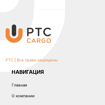
PTC | Все права защищены
НАВИГАЦИЯ
Главная
О компании