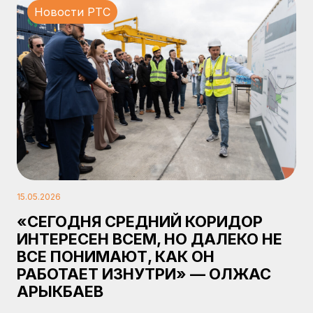
Новости PTC
15.05.2026
«СЕГОДНЯ СРЕДНИЙ КОРИДОР
ИНТЕРЕСЕН ВСЕМ, НО ДАЛЕКО НЕ
ВСЕ ПОНИМАЮТ, КАК ОН
РАБОТАЕТ ИЗНУТРИ» — ОЛЖАС
АРЫКБАЕВ