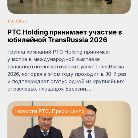
17.03.2026
PTC Holding принимает участие в
юбилейной TransRussia 2026
Группа компаний PTC Holding принимает
участие в международной выставке
транспортно-логистических услуг TransRussia
2026, которая в этом году проходит в 30-й раз
и подтверждает статус одной из крупнейших
отраслевых площадок Евразии.…
Новости PTC
,
Пресс-центр