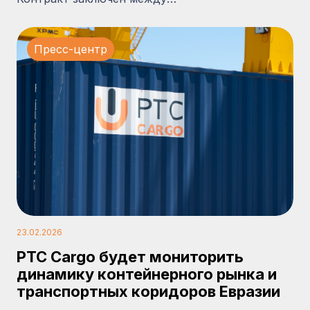
Пресс-центр
23.02.2026
PTC Cargo будет мониторить
динамику контейнерного рынка и
транспортных коридоров Евразии