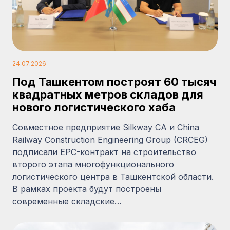
24.07.2026
Под Ташкентом построят 60 тысяч
квадратных метров складов для
нового логистического хаба
Совместное предприятие Silkway CA и China
Railway Construction Engineering Group (CRCEG)
подписали EPC-контракт на строительство
второго этапа многофункционального
логистического центра в Ташкентской области.
В рамках проекта будут построены
современные складские…