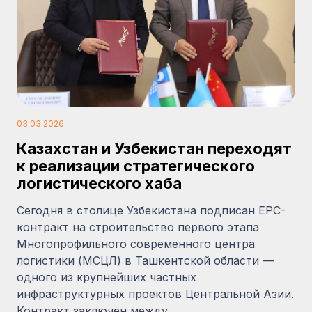
03.03.2026
Казахстан и Узбекистан переходят
к реализации стратегического
логистического хаба
Сегодня в столице Узбекистана подписан EPC-
контракт на строительство первого этапа
Многопрофильного современного центра
логистики (МСЦЛ) в Ташкентской области —
одного из крупнейших частных
инфраструктурных проектов Центральной Азии.
Контракт заключен между…