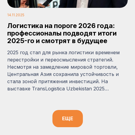
14.11.2025
Логистика на пороге 2026 года:
профессионалы подводят итоги
2025-го и смотрят в будущее
2025 год стал для рынка логистики временем
перестройки и переосмысления стратегий.
Несмотря на замедление мировой торговли,
Центральная Азия сохранила устойчивость и
стала зоной притяжения инвестиций. На
выставке TransLogistica Uzbekistan 2025…
ЕЩЕ