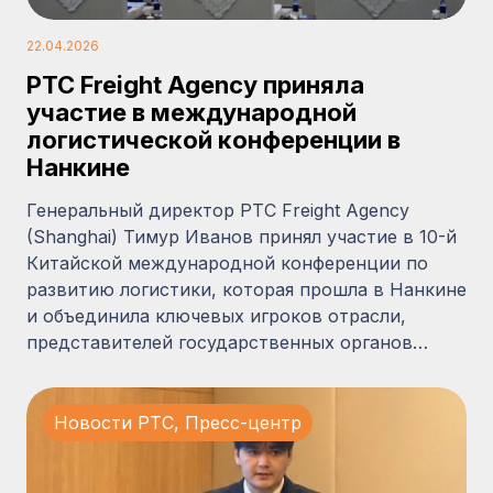
22.04.2026
PTC Freight Agency приняла
участие в международной
логистической конференции в
Нанкине
Генеральный директор PTC Freight Agency
(Shanghai) Тимур Иванов принял участие в 10-й
Китайской международной конференции по
развитию логистики, которая прошла в Нанкине
и объединила ключевых игроков отрасли,
представителей государственных органов…
Новости PTC
,
Пресс-центр