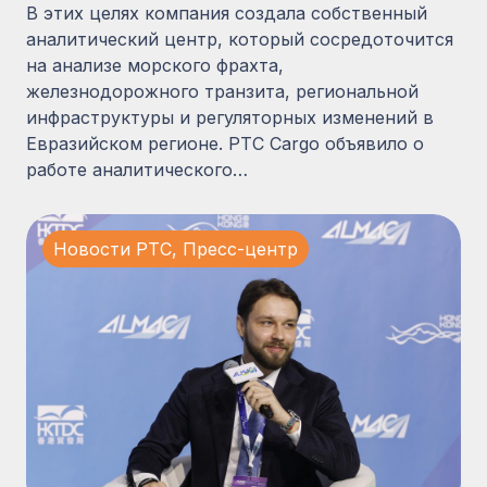
В этих целях компания создала собственный
аналитический центр, который сосредоточится
на анализе морского фрахта,
железнодорожного транзита, региональной
инфраструктуры и регуляторных изменений в
Евразийском регионе. PTC Cargo объявило о
работе аналитического…
Новости PTC
,
Пресс-центр