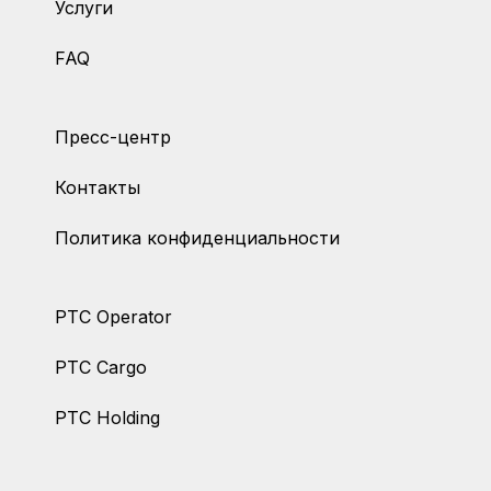
Услуги
FAQ
Пресс-центр
Контакты
Политика конфиденциальности
PTC Operator
PTC Cargo
PTC Holding