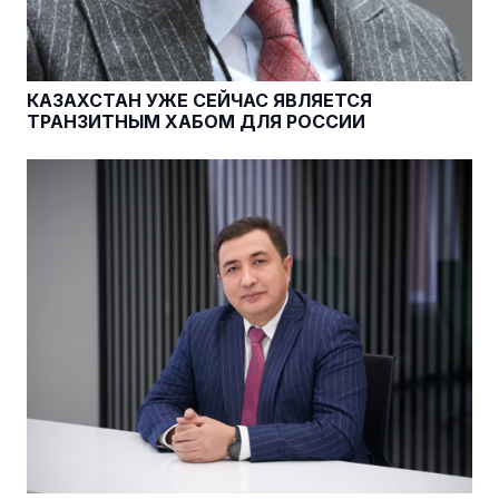
КАЗАХСТАН УЖЕ СЕЙЧАС ЯВЛЯЕТСЯ
ТРАНЗИТНЫМ ХАБОМ ДЛЯ РОССИИ