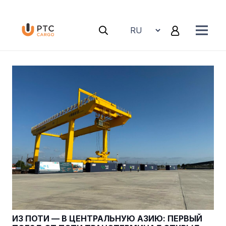
ИЗ ПОТИ — В ЦЕНТРАЛЬНУЮ АЗИЮ: ПЕРВЫЙ