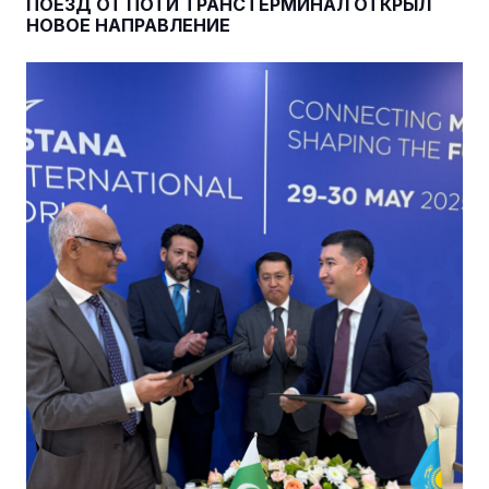
ПОЕЗД ОТ ПОТИ ТРАНСТЕРМИНАЛ ОТКРЫЛ
НОВОЕ НАПРАВЛЕНИЕ