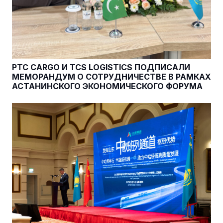
PTC CARGO И TCS LOGISTICS ПОДПИСАЛИ
МЕМОРАНДУМ О СОТРУДНИЧЕСТВЕ В РАМКАХ
АСТАНИНСКОГО ЭКОНОМИЧЕСКОГО ФОРУМА