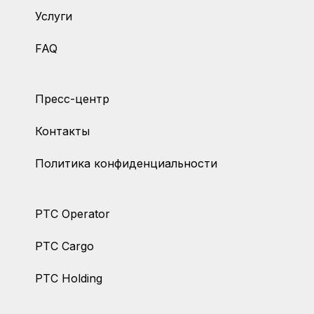
Услуги
FAQ
Пресс-центр
Контакты
Политика конфиденциальности
PTC Operator
PTC Cargo
PTC Holding