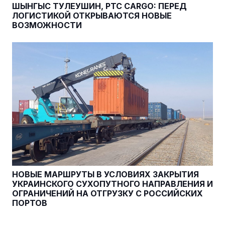
ШЫНГЫС ТУЛЕУШИН, PTC CARGO: ПЕРЕД
ЛОГИСТИКОЙ ОТКРЫВАЮТСЯ НОВЫЕ
ВОЗМОЖНОСТИ
НОВЫЕ МАРШРУТЫ В УСЛОВИЯХ ЗАКРЫТИЯ
УКРАИНСКОГО СУХОПУТНОГО НАПРАВЛЕНИЯ И
ОГРАНИЧЕНИЙ НА ОТГРУЗКУ С РОССИЙСКИХ
ПОРТОВ