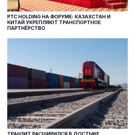
PTC HOLDING НА ФОРУМЕ: КАЗАХСТАН И
КИТАЙ УКРЕПЛЯЮТ ТРАНСПОРТНОЕ
ПАРТНЁРСТВО
ТРАНЗИТ РАСШИРИЛСЯ В ДОСТЫКЕ