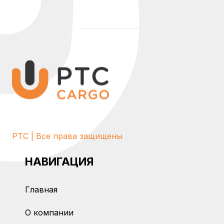
PTC | Все права защищены
НАВИГАЦИЯ
Главная
О компании