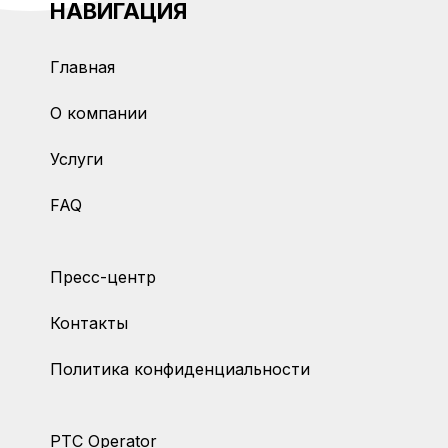
НАВИГАЦИЯ
Главная
О компании
Услуги
FAQ
Пресс-центр
Контакты
Политика конфиденциальности
PTC Operator