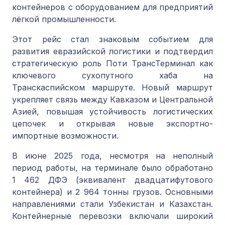
контейнеров с оборудованием для предприятий
лёгкой промышленности.
Этот рейс стал знаковым событием для
развития евразийской логистики и подтвердил
стратегическую роль Поти ТрансТерминал как
ключевого сухопутного хаба на
Транскаспийском маршруте. Новый маршрут
укрепляет связь между Кавказом и Центральной
Азией, повышая устойчивость логистических
цепочек и открывая новые экспортно-
импортные возможности.
В июне 2025 года, несмотря на неполный
период работы, на терминале было обработано
1 462 ДФЭ (эквивалент двадцатифутового
контейнера) и 2 964 тонны грузов. Основными
направлениями стали Узбекистан и Казахстан.
Контейнерные перевозки включали широкий