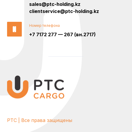
sales@ptc-holding.kz
clientservice@ptc-holding.kz
Номер телефона
+7 7172 277 — 267 (вн.2717)
PTC | Все права защищены