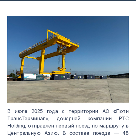
В июле 2025 года с территории АО «Поти
ТрансТерминал», дочерней компании PTC
Holding, отправлен первый поезд по маршруту в
Центральную Азию. В составе поезда — 48