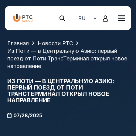
Главная
Новости PTC
Из Поти — в Центральную Азию: первый
поезд от Поти ТрансТерминал открыл новое
направление
ИЗ ПОТИ — В ЦЕНТРАЛЬНУЮ АЗИЮ:
ПЕРВЫЙ ПОЕЗД ОТ ПОТИ
ТРАНСТЕРМИНАЛ ОТКРЫЛ НОВОЕ
НАПРАВЛЕНИЕ
07/28/2025