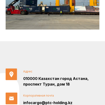
Адрес
010000 Казахстан город Астана,
проспект Туран, дом 18
Корпоративная почта
infocargo@ptc-holding.kz