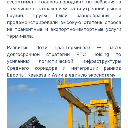
ассортимент товаров народного потребления, в
том числе с назначением на внутренний рынок
Грузии. Грузы были разнообразны и
продемонстрировали высокую степень спроса
на транзитные и экспортно-импортные услуги
терминала.
Развитие Поти ТранТерминала — часть
долгосрочной стратегии PTC Holding по
усилению логистической инфраструктуры
Среднего коридора и интеграции рынков
Европы, Кавказа и Азии в единую экосистему.