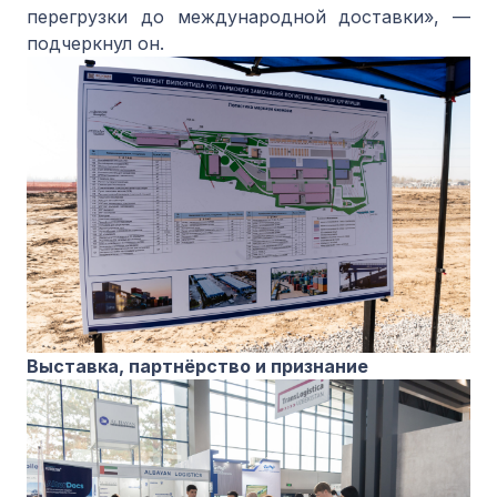
перегрузки до международной доставки», —
подчеркнул он.
Выставка, партнёрство и признание