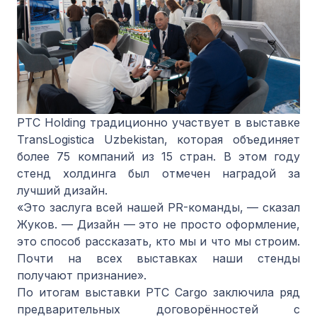
PTC Holding традиционно участвует в выставке
TransLogistica Uzbekistan, которая объединяет
более 75 компаний из 15 стран. В этом году
стенд холдинга был отмечен наградой за
лучший дизайн.
«Это заслуга всей нашей PR-команды, — сказал
Жуков. — Дизайн — это не просто оформление,
это способ рассказать, кто мы и что мы строим.
Почти на всех выставках наши стенды
получают признание».
По итогам выставки PTC Cargo заключила ряд
предварительных договорённостей с