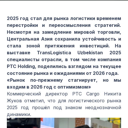
2025 год стал для рынка логистики временем
перестройки и переосмысления стратегий.
Несмотря на замедление мировой торговли,
Центральная Азия сохранила устойчивость и
стала зоной притяжения инвестиций. На
выставке TransLogistica Uzbekistan 2025
специалисты отрасли, в том числе компания
PTC Holding, поделились взглядом на текущее
состояние рынка и ожиданиями от 2026 года.
«Рынок по-прежнему стагнирует, но мы
входим в 2026 год с оптимизмом»
Коммерческий директор PTC Cargo Никита
Жуков отметил, что для логистического рынка
2025 год прошёл под знаком неоднозначной
динамики.