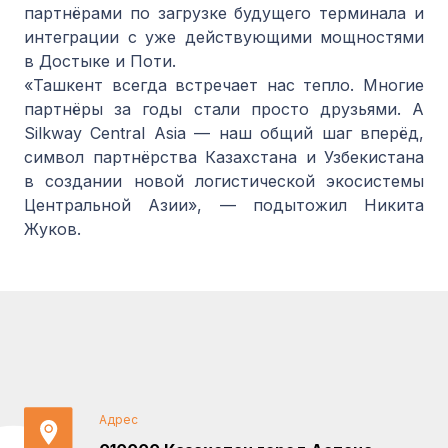
партнёрами по загрузке будущего терминала и
интеграции с уже действующими мощностями
в Достыке и Поти.
«Ташкент всегда встречает нас тепло. Многие
партнёры за годы стали просто друзьями. А
Silkway Central Asia — наш общий шаг вперёд,
символ партнёрства Казахстана и Узбекистана
в создании новой логистической экосистемы
Центральной Азии», — подытожил Никита
Жуков.
Адрес