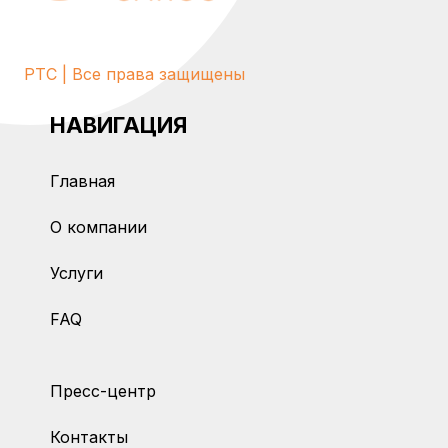
PTC | Все права защищены
НАВИГАЦИЯ
Главная
О компании
Услуги
FAQ
Пресс-центр
Контакты