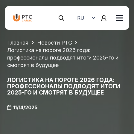
Главная
Новости PTC
Логистика на пороге 2026 года:
профессионалы подводят итоги 2025-го и
смотрят в будущее
ЛОГИСТИКА НА ПОРОГЕ 2026 ГОДА:
ПРОФЕССИОНАЛЫ ПОДВОДЯТ ИТОГИ
2025-ГО И СМОТРЯТ В БУДУЩЕЕ
11/14/2025