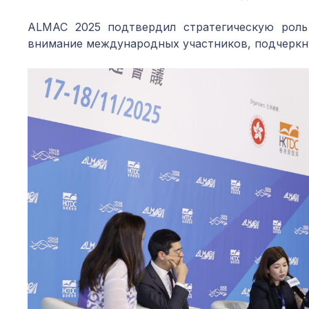
ALMAC 2025 подтвердил стратегическую роль
внимание международных участников, подчеркну