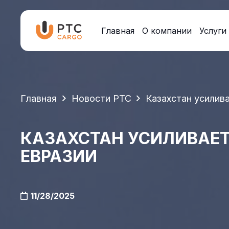
Главная
О компании
Услуги
Главная
Новости PTC
Казахстан усилива
КАЗАХСТАН УСИЛИВАЕТ
ЕВРАЗИИ
11/28/2025