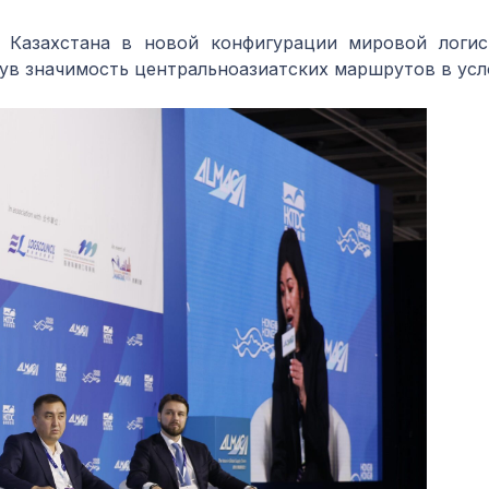
 Казахстана в новой конфигурации мировой логис
в значимость центральноазиатских маршрутов в усл