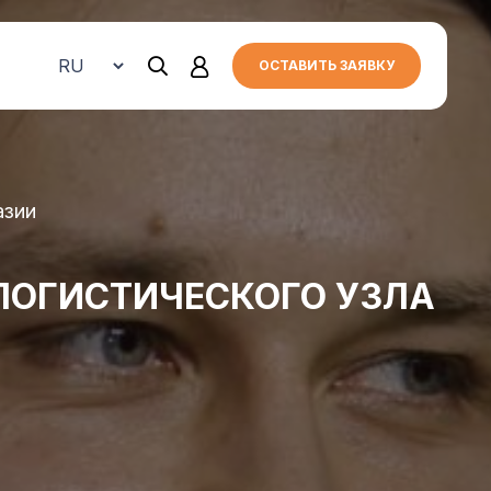
ОСТАВИТЬ ЗАЯВКУ
азии
 ЛОГИСТИЧЕСКОГО УЗЛА