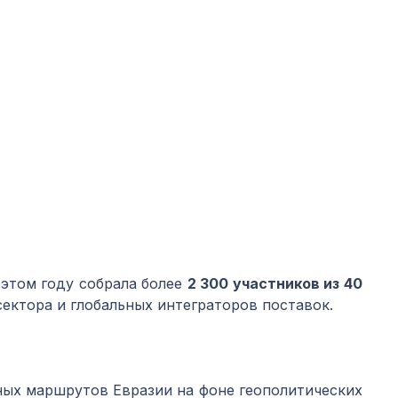
 этом году собрала более
2 300 участников из 40
ектора и глобальных интеграторов поставок.
ных маршрутов Евразии на фоне геополитических