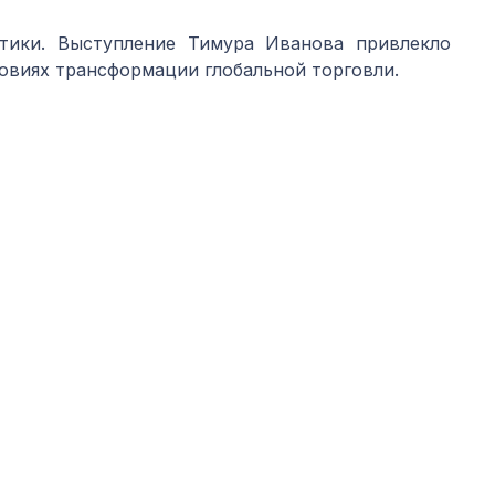
тики. Выступление Тимура Иванова привлекло
овиях трансформации глобальной торговли.