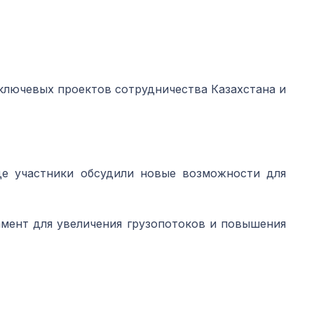
ключевых проектов сотрудничества Казахстана и
де участники обсудили новые возможности для
мент для увеличения грузопотоков и повышения