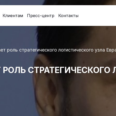
Клиентам
Пресс-центр
Контакты
ет роль стратегического логистического узла Евр
 РОЛЬ СТРАТЕГИЧЕСКОГО