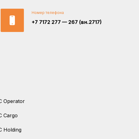
Номер телефона
+7 7172 277 — 267 (вн.2717)
 Operator
C Cargo
 Holding