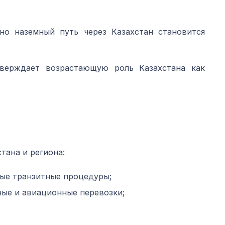
но наземный путь через Казахстан становится
верждает возрастающую роль Казахстана как
тана и региона:
ные транзитные процедуры;
ые и авиационные перевозки;