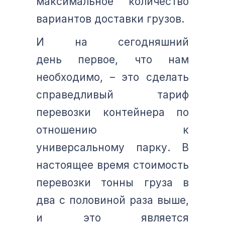
максимальное количество
вариантов доставки грузов.
И на сегодняшний
день первое, что нам
необходимо, – это сделать
справедливый тариф
перевозки контейнера по
отношению к
универсальному парку. В
настоящее время стоимость
перевозки тонны груза в
два с половиной раза выше,
и это является