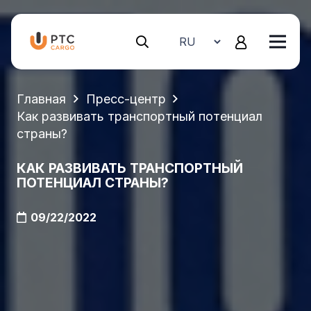
Главная
Пресс-центр
Как развивать транспортный потенциал
страны?
КАК РАЗВИВАТЬ ТРАНСПОРТНЫЙ
ПОТЕНЦИАЛ СТРАНЫ?
09/22/2022