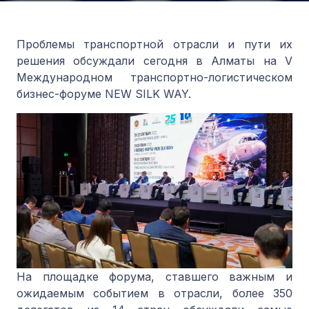
Проблемы транспортной отрасли и пути их
решения обсуждали сегодня в Алматы на V
Международном транспортно-логистическом
бизнес-форуме NEW SILK WAY.
На площадке форума, ставшего важным и
ожидаемым событием в отрасли, более 350