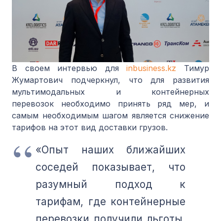
В своем интервью для
inbusiness.kz
Тимур
Жумартович подчеркнул, что для развития
мультимодальных и контейнерных
перевозок необходимо принять ряд мер, и
самым необходимым шагом является снижение
тарифов на этот вид доставки грузов.
«Опыт наших ближайших
соседей показывает, что
разумный подход к
тарифам, где контейнерные
перевозки получили льготы,