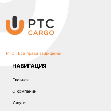
PTC | Все права защищены
НАВИГАЦИЯ
Главная
О компании
Услуги