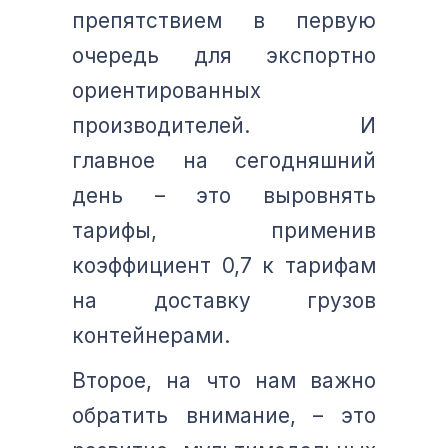
препятствием в первую
очередь для экспортно
ориентированных
производителей. И
главное на сегодняшний
день – это выровнять
тарифы, применив
коэффициент 0,7 к тарифам
на доставку грузов
контейнерами.
Второе, на что нам важно
обратить внимание, – это