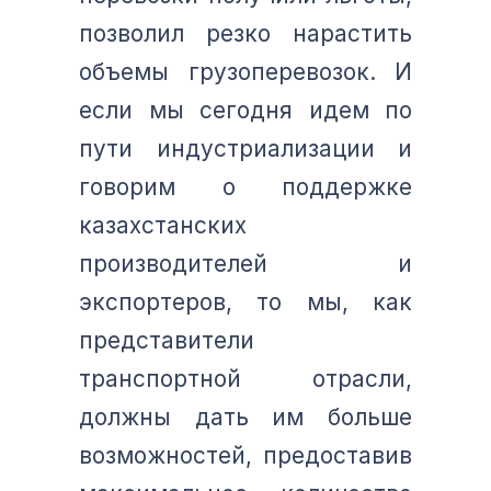
позволил резко нарастить
объемы грузоперевозок. И
если мы сегодня идем по
пути индустриализации и
говорим о поддержке
казахстанских
производителей и
экспортеров, то мы, как
представители
транспортной отрасли,
должны дать им больше
возможностей, предоставив