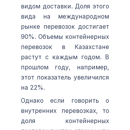
видом доставки. Доля этого
вида на международном
рынке перевозок достигает
90%. Объемы контейнерных
перевозок в Казахстане
растут с каждым годом. В
прошлом году, например,
этот показатель увеличился
на 22%.
Однако если говорить о
внутренних перевозках, то
доля контейнерных