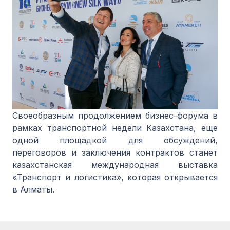
Своеобразным продолжением бизнес-форума в
рамках транспортной недели Казахстана, еще
одной площадкой для обсуждений,
переговоров и заключения контрактов станет
казахстанская международная выставка
«Транспорт и логистика», которая открывается
в Алматы.