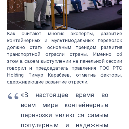
Как считают многие эксперты, развитие
контейнерных и мультимодальных перевозок
должно стать основным трендом развития
транспортной отрасли страны. Именно об
этом в своем выступлении на панельной сессии
говорил и председатель правления ТОО PTC
Holding Тимур Карабаев, отметив факторы,
сдерживающие развитие отрасли.
«В настоящее время во
всем мире контейнерные
перевозки являются самым
популярным и надежным