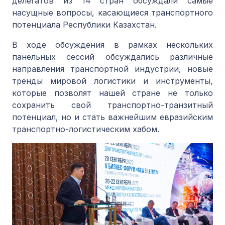
делегатов из 14 стран обсуждали самые
насущные вопросы, касающиеся транспортного
потенциала Республики Казахстан.
В ходе обсуждения в рамках нескольких
панельных сессий обсуждались различные
направления транспортной индустрии, новые
тренды мировой логистики и инструменты,
которые позволят нашей стране не только
сохранить свой транспортно-транзитный
потенциал, но и стать важнейшим евразийским
транспортно-логистическим хабом.