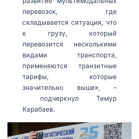
развитие мультимодальных
перевозок, где
складывается ситуация, что
к грузу, который
перевозится несколькими
видами транспорта,
применяются транзитные
тарифы, которые
значительно выше», –
подчеркнул Тимур
Карабаев.