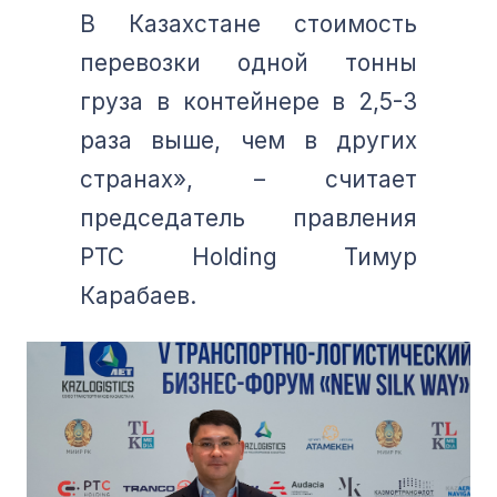
В Казахстане стоимость
перевозки одной тонны
груза в контейнере в 2,5-3
раза выше, чем в других
странах», – считает
председатель правления
PTC Holding Тимур
Карабаев.