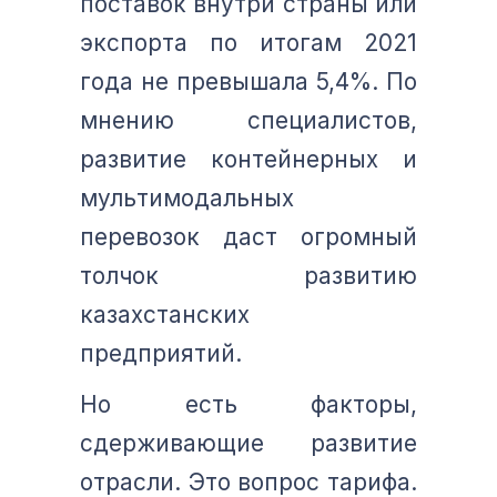
поставок внутри страны или
экспорта по итогам 2021
года не превышала 5,4%. По
мнению специалистов,
развитие контейнерных и
мультимодальных
перевозок даст огромный
толчок развитию
казахстанских
предприятий.
Но есть факторы,
сдерживающие развитие
отрасли. Это вопрос тарифа.