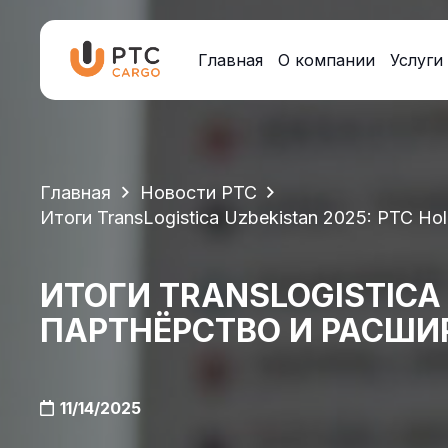
Главная
О компании
Услуги
Главная
Новости PTC
Итоги TransLogistica Uzbekistan 2025: PTC H
ИТОГИ TRANSLOGISTICA 
ПАРТНЁРСТВО И РАСШИ
11/14/2025