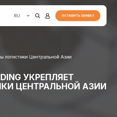
ОСТАВИТЬ ЗАЯВКУ
нты логистики Центральной Азии
LDING УКРЕПЛЯЕТ
ИКИ ЦЕНТРАЛЬНОЙ АЗИИ