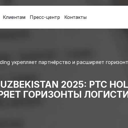
Клиентам
Пресс-центр
Контакты
olding укрепляет партнёрство и расширяет горизо
UZBEKISTAN 2025: PTC HO
РЯЕТ ГОРИЗОНТЫ ЛОГИСТ