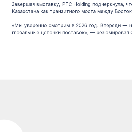
Завершая выставку, PTC Holding подчеркнула, чт
Казахстана как транзитного моста между Восток
«Мы уверенно смотрим в 2026 год. Впереди — 
глобальные цепочки поставок», — резюмировал