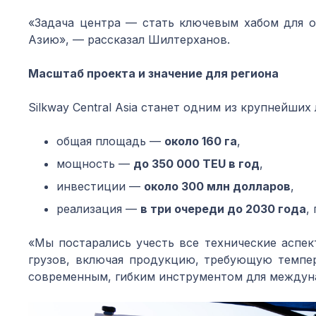
«Задача центра — стать ключевым хабом для о
Азию», — рассказал Шилтерханов.
Масштаб проекта и значение для региона
Silkway Central Asia станет одним из крупнейших
общая площадь —
около 160 га
,
мощность —
до 350 000 TEU в год
,
инвестиции —
около 300 млн долларов
,
реализация —
в три очереди до 2030 года
,
«Мы постарались учесть все технические аспе
грузов, включая продукцию, требующую темпер
современным, гибким инструментом для междун