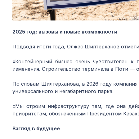
2025 год: вызовы и новые возможности
Подводя итоги года, Олжас Шилтерханов отметил
«Контейнерный бизнес очень чувствителен к 
изменения. Строительство терминала в Поти — 
По словам Шилтерханова, в 2026 году компания
универсального и негабаритного парка.
«Мы строим инфраструктуру там, где она дей
приоритетам, обозначенным Президентом Казахст
Взгляд в будущее