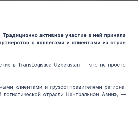
. Традиционно активное участие в ней приняла
артнёрство с коллегами и клиентами
из стран
тие в TransLogistica Uzbekistan — это не просто
ными клиентами и грузоотправителями региона.
 логистической отрасли Центральной Азии», —