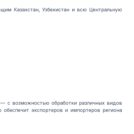
ющим Казахстан, Узбекистан и всю Центральную
м — с возможностью обработки различных видов
о обеспечит экспортеров и импортеров региона