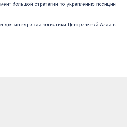
элемент большой стратегии по укреплению позиции
 для интеграции логистики Центральной Азии в