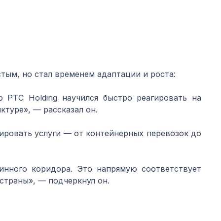
тым, но стал временем адаптации и роста:
 PTC Holding научился быстро реагировать на
туре», — рассказал он.
ировать услуги — от контейнерных перевозок до
инного коридора. Это напрямую соответствует
страны», — подчеркнул он.