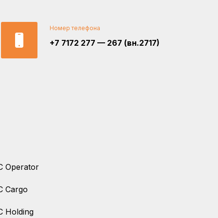
Номер телефона
+7 7172 277 — 267 (вн.2717)
 Operator
C Cargo
 Holding