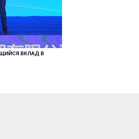
ЩИЙСЯ ВКЛАД В