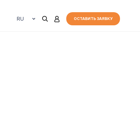
ОСТАВИТЬ ЗАЯВКУ