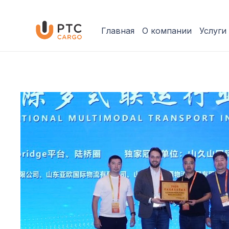
Главная
О компании
Услуги