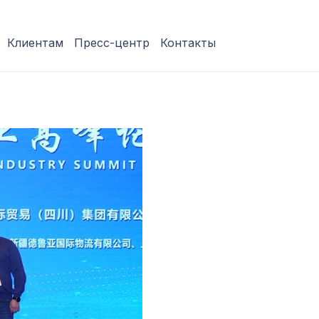
Клиентам
Пресс-центр
Контакты