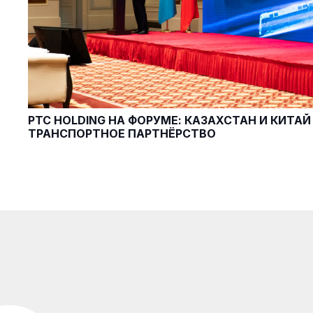
PTC HOLDING НА ФОРУМЕ: КАЗАХСТАН И КИТА
ТРАНСПОРТНОЕ ПАРТНЁРСТВО