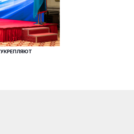
Й УКРЕПЛЯЮТ