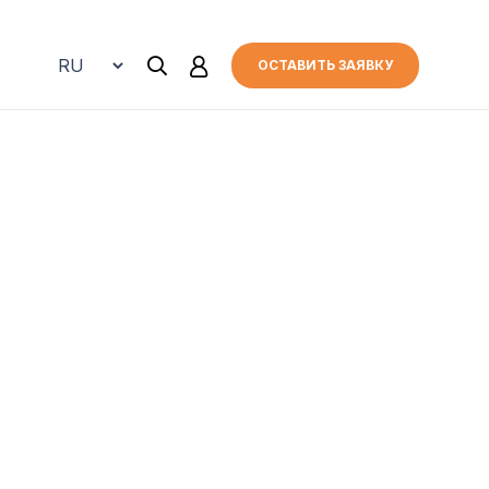
ОСТАВИТЬ ЗАЯВКУ