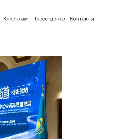
Клиентам
Пресс-центр
Контакты