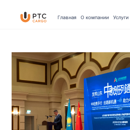
Главная
О компании
Услуги