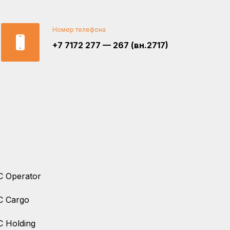
Номер телефона
+7 7172 277 — 267 (вн.2717)
 Operator
C Cargo
 Holding