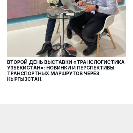
ВТОРОЙ ДЕНЬ ВЫСТАВКИ «ТРАНСЛОГИСТИКА
УЗБЕКИСТАН»: НОВИНКИ И ПЕРСПЕКТИВЫ
ТРАНСПОРТНЫХ МАРШРУТОВ ЧЕРЕЗ
КЫРГЫЗСТАН.