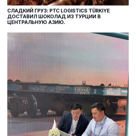
СЛАДКИЙ ГРУЗ: PTC LOGISTICS TÜRKIYE
ДОСТАВИЛ ШОКОЛАД ИЗ ТУРЦИИ В
ЦЕНТРАЛЬНУЮ АЗИЮ.