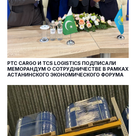
PTC CARGO И TCS LOGISTICS ПОДПИСАЛИ
МЕМОРАНДУМ О СОТРУДНИЧЕСТВЕ В РАМКАХ
АСТАНИНСКОГО ЭКОНОМИЧЕСКОГО ФОРУМА