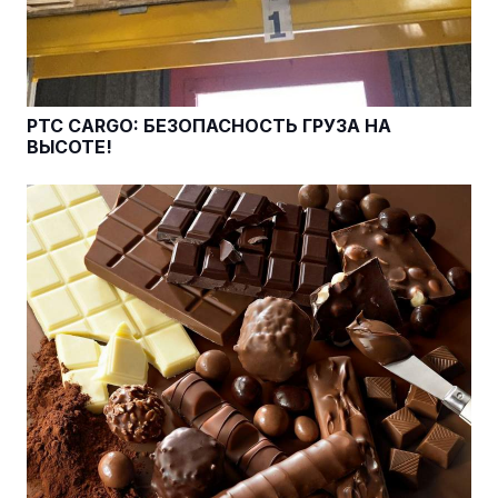
PTC CARGO: БЕЗОПАСНОСТЬ ГРУЗА НА
ВЫСОТЕ!