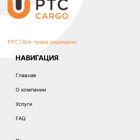
PTC | Все права защищены
НАВИГАЦИЯ
Главная
О компании
Услуги
FAQ