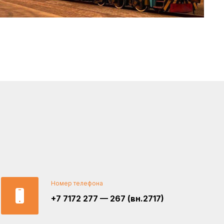
Номер телефона
+7 7172 277 — 267 (вн.2717)