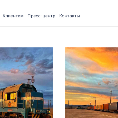
Клиентам
Пресс-центр
Контакты