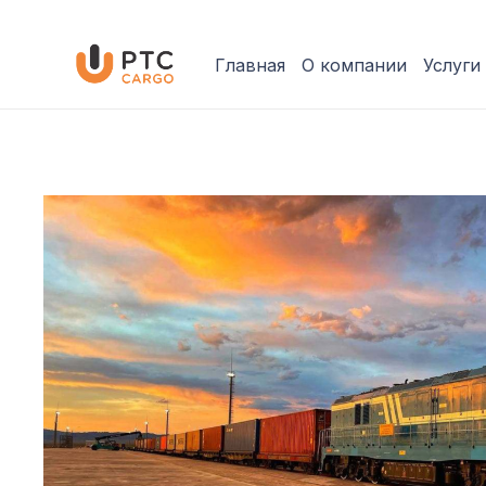
Главная
О компании
Услуги