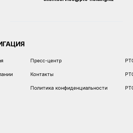
ИГАЦИЯ
ая
Пресс-центр
PTC
пании
Контакты
PT
Политика конфиденциальности
PTC