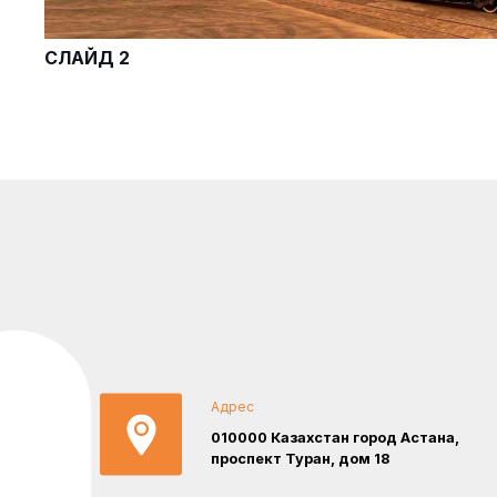
СЛАЙД 2
Адрес
010000 Казахстан город Астана,
проспект Туран, дом 18