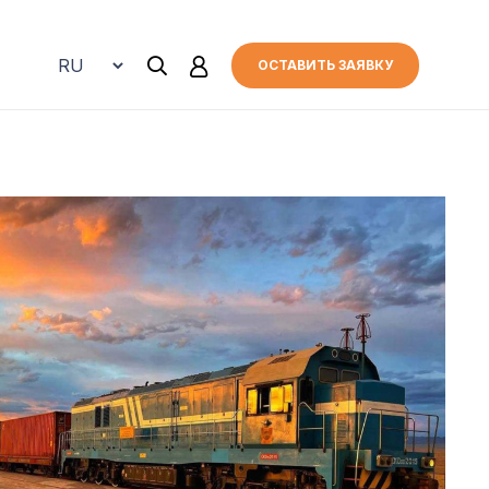
ОСТАВИТЬ ЗАЯВКУ