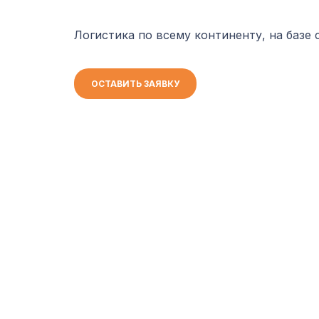
Логистика по всему континенту, на базе
ОСТАВИТЬ ЗАЯВКУ