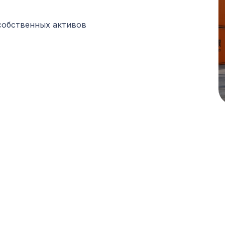
 собственных активов