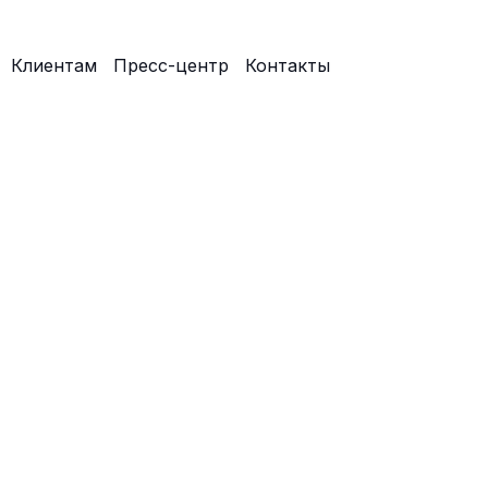
Клиентам
Пресс-центр
Контакты