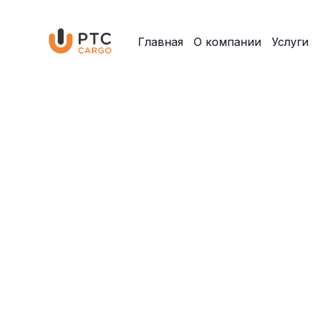
Главная
О компании
Услуги