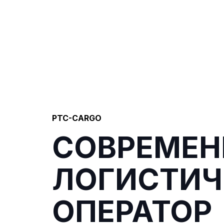
PTC-CARGO
СОВРЕМЕ
ЛОГИСТИЧ
ОПЕРАТОР