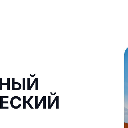
ННЫЙ
ЕСКИЙ