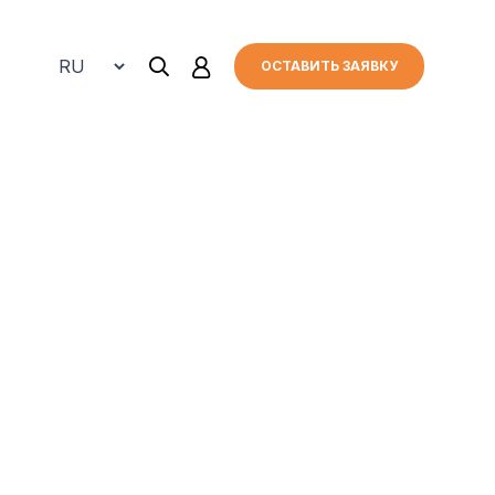
ОСТАВИТЬ ЗАЯВКУ